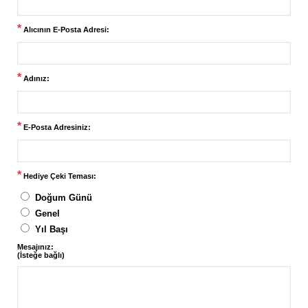
*
Alıcının E-Posta Adresi:
*
Adınız:
*
E-Posta Adresiniz:
*
Hediye Çeki Teması:
Doğum Günü
Genel
Yıl Başı
Mesajınız:
(İsteğe bağlı)