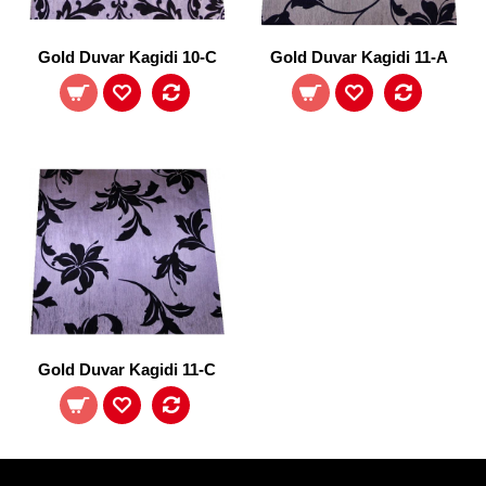
Gold Duvar Kagidi 10-C
Gold Duvar Kagidi 11-A
Gold Duvar Kagidi 11-C