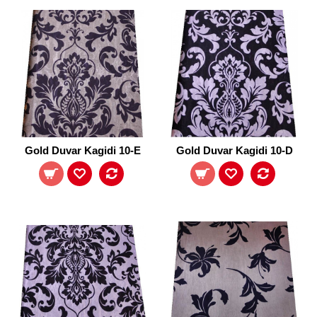
Gold Duvar Kagidi 10-E
Gold Duvar Kagidi 10-D