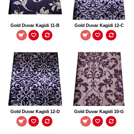
Gold Duvar Kagidi 11-B
Gold Duvar Kagidi 12-C
Gold Duvar Kagidi 12-D
Gold Duvar Kagidi 10-G