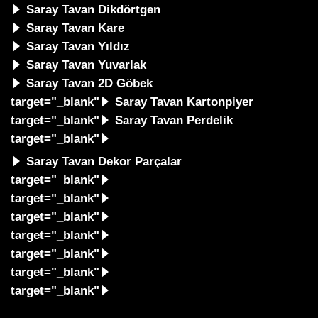
Saray Tavan Dikdörtgen
Saray Tavan Kare
Saray Tavan Yıldız
Saray Tavan Yuvarlak
Saray Tavan 2D Göbek
target="_blank"
Saray Tavan Kartonpiyer
target="_blank"
Saray Tavan Perdelik
target="_blank"
Saray Tavan Dekor Parçalar
target="_blank"
target="_blank"
target="_blank"
target="_blank"
target="_blank"
target="_blank"
target="_blank"