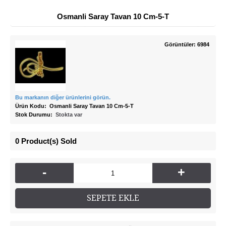
Osmanli Saray Tavan 10 Cm-5-T
Görüntüler: 6984
Bu markanın diğer ürünlerini görün.
Ürün Kodu:
Osmanli Saray Tavan 10 Cm-5-T
Stok Durumu:
Stokta var
0
Product(s) Sold
-
+
SEPETE EKLE