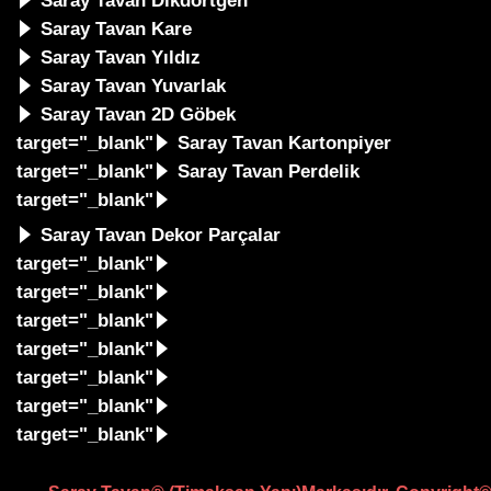
Saray Tavan Dikdörtgen
Saray Tavan Kare
Saray Tavan Yıldız
Saray Tavan Yuvarlak
Saray Tavan 2D Göbek
target="_blank"
Saray Tavan Kartonpiyer
target="_blank"
Saray Tavan Perdelik
target="_blank"
Saray Tavan Dekor Parçalar
target="_blank"
target="_blank"
target="_blank"
target="_blank"
target="_blank"
target="_blank"
target="_blank"