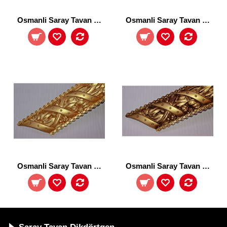
Osmanli Saray Tavan 10-1-SZH
Osmanli Saray Tavan 10-3-S
Osmanli Saray Tavan 15-S
Osmanli Saray Tavan 15-SF