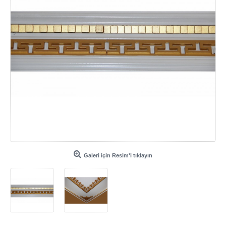
Galeri için Resim'i tıklayın