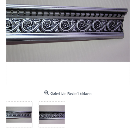
Galeri için Resim'i tıklayın