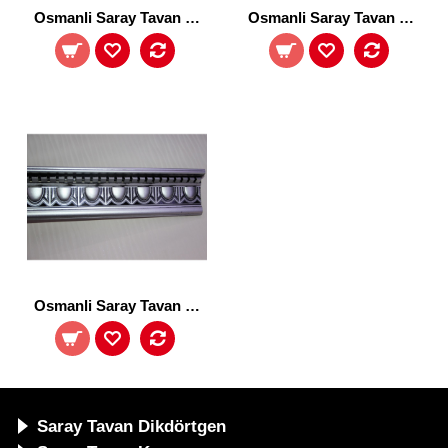
Osmanli Saray Tavan 88023-Sfa
Osmanli Saray Tavan 13-4-SFA
Osmanli Saray Tavan 13-1-SFA
Saray Tavan Dikdörtgen