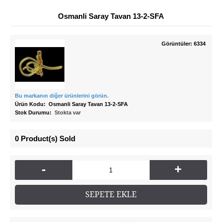
Osmanli Saray Tavan 13-2-SFA
Görüntüler: 6334
Bu markanın diğer ürünlerini görün.
Ürün Kodu:
Osmanli Saray Tavan 13-2-SFA
Stok Durumu:
Stokta var
0
Product(s) Sold
-
+
SEPETE EKLE