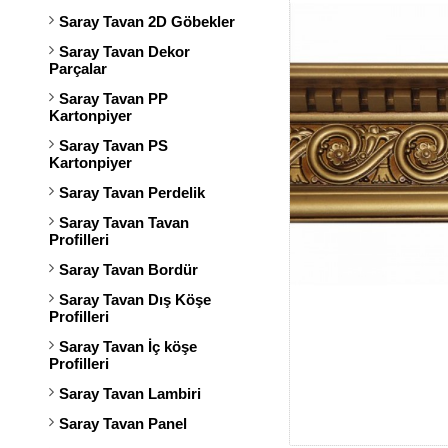
Saray Tavan 2D Göbekler
Saray Tavan Dekor
Parçalar
Saray Tavan PP
Kartonpiyer
Saray Tavan PS
Kartonpiyer
Saray Tavan Perdelik
Saray Tavan Tavan
Profilleri
Saray Tavan Bordür
Saray Tavan Dış Köşe
Profilleri
Saray Tavan İç köşe
Profilleri
Saray Tavan Lambiri
Saray Tavan Panel