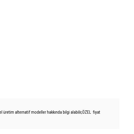
 üretim alternatif modeller hakkında bilgi alabilir,ÖZEL fiyat