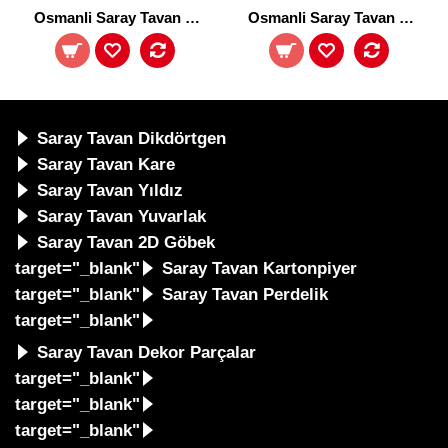
Osmanli Saray Tavan 13-4-T
Osmanli Saray Tavan 13-1-T
Saray Tavan Dikdörtgen
Saray Tavan Kare
Saray Tavan Yıldız
Saray Tavan Yuvarlak
Saray Tavan 2D Göbek
target="_blank"
Saray Tavan Kartonpiyer
target="_blank"
Saray Tavan Perdelik
target="_blank"
Saray Tavan Dekor Parçalar
target="_blank"
target="_blank"
target="_blank"