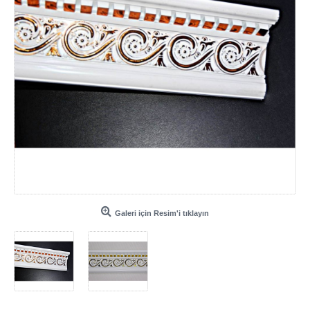
Galeri için Resim'i tıklayın